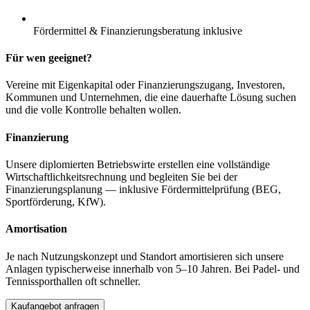
Fördermittel & Finanzierungsberatung inklusive
Für wen geeignet?
Vereine mit Eigenkapital oder Finanzierungszugang, Investoren,
Kommunen und Unternehmen, die eine dauerhafte Lösung suchen
und die volle Kontrolle behalten wollen.
Finanzierung
Unsere diplomierten Betriebswirte erstellen eine vollständige
Wirtschaftlichkeitsrechnung und begleiten Sie bei der
Finanzierungsplanung — inklusive Fördermittelprüfung (BEG,
Sportförderung, KfW).
Amortisation
Je nach Nutzungskonzept und Standort amortisieren sich unsere
Anlagen typischerweise innerhalb von 5–10 Jahren. Bei Padel- und
Tennissporthallen oft schneller.
Kaufangebot anfragen