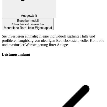
Ausgewählt
Betreibermodell
Ohne Investitionsrisiko
Monatliche Rate, kein Eigenkapital
Sie investieren einmalig in eine individuell geplante Halle und
profitieren langfristig von niedrigen Betriebskosten, voller Kontrolle
und maximaler Wertsteigerung Ihrer Anlage.
Leistungsumfang