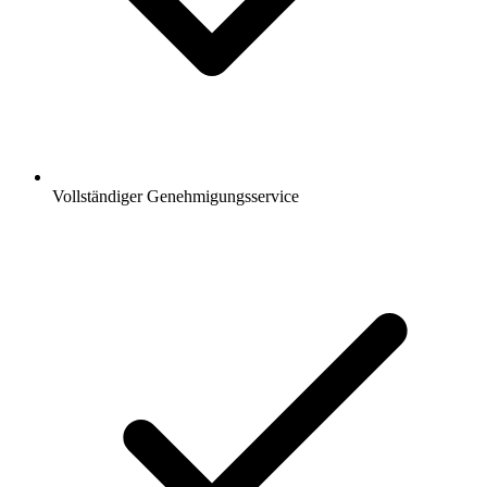
Vollständiger Genehmigungsservice