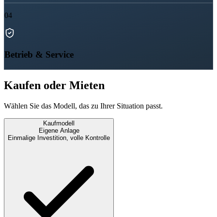
04
Betrieb & Service
Kaufen oder Mieten
Wählen Sie das Modell, das zu Ihrer Situation passt.
Kaufmodell
Eigene Anlage
Einmalige Investition, volle Kontrolle