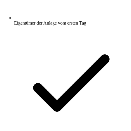
Eigentümer der Anlage vom ersten Tag