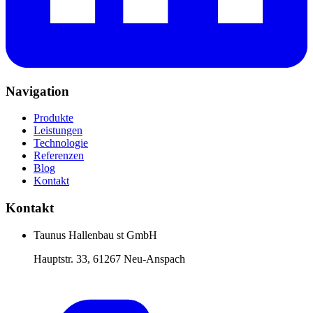
Navigation
Produkte
Leistungen
Technologie
Referenzen
Blog
Kontakt
Kontakt
Taunus Hallenbau st GmbH
Hauptstr. 33, 61267 Neu-Anspach