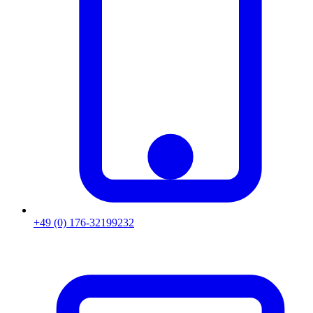
+49 (0) 176-32199232