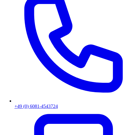
+49 (0) 6081-4543724