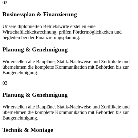
02
Businessplan & Finanzierung
Unsere diplomierten Betriebswirte erstellen eine
Wirtschaftlichkeitsrechnung, prüfen Fördermöglichkeiten und
begleiten bei der Finanzierungsplanung.
Planung & Genehmigung
Wir erstellen alle Baupläne, Statik-Nachweise und Zertifikate und
übernehmen die komplette Kommunikation mit Behörden bis zur
Baugenehmigung.
03
Planung & Genehmigung
Wir erstellen alle Baupläne, Statik-Nachweise und Zertifikate und
übernehmen die komplette Kommunikation mit Behörden bis zur
Baugenehmigung.
Technik & Montage