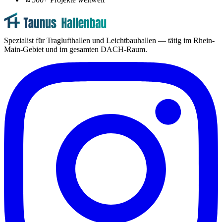
Spezialist für Traglufthallen und Leichtbauhallen — tätig im Rhein-
Main-Gebiet und im gesamten DACH-Raum.