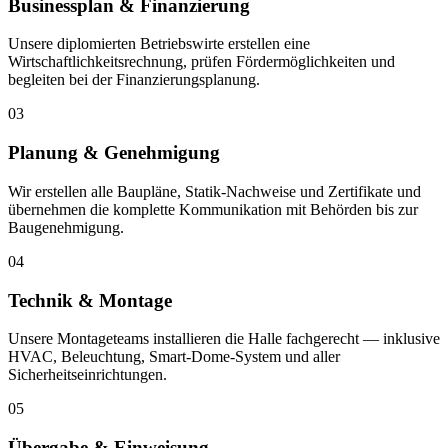
Businessplan & Finanzierung
Unsere diplomierten Betriebswirte erstellen eine
Wirtschaftlichkeitsrechnung, prüfen Fördermöglichkeiten und
begleiten bei der Finanzierungsplanung.
03
Planung & Genehmigung
Wir erstellen alle Baupläne, Statik-Nachweise und Zertifikate und
übernehmen die komplette Kommunikation mit Behörden bis zur
Baugenehmigung.
04
Technik & Montage
Unsere Montageteams installieren die Halle fachgerecht — inklusive
HVAC, Beleuchtung, Smart-Dome-System und aller
Sicherheitseinrichtungen.
05
Übergabe & Einweisung