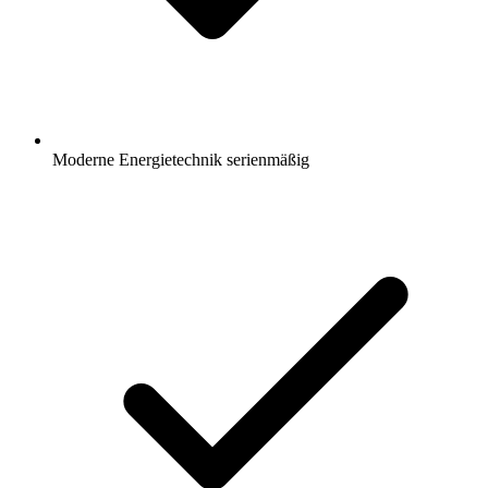
Moderne Energietechnik serienmäßig