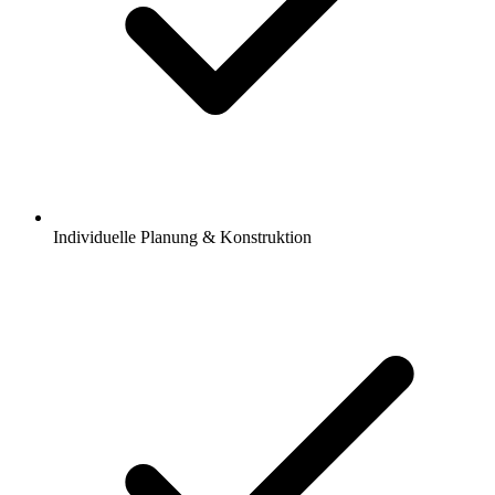
Individuelle Planung & Konstruktion