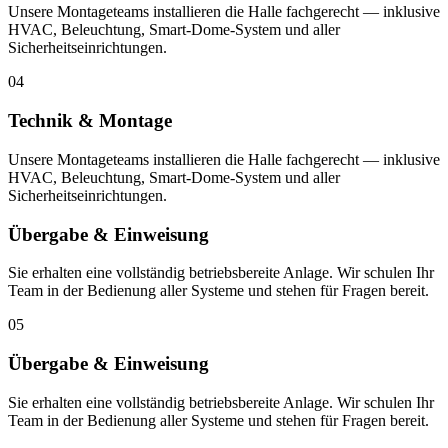
Unsere Montageteams installieren die Halle fachgerecht — inklusive
HVAC, Beleuchtung, Smart-Dome-System und aller
Sicherheitseinrichtungen.
04
Technik & Montage
Unsere Montageteams installieren die Halle fachgerecht — inklusive
HVAC, Beleuchtung, Smart-Dome-System und aller
Sicherheitseinrichtungen.
Übergabe & Einweisung
Sie erhalten eine vollständig betriebsbereite Anlage. Wir schulen Ihr
Team in der Bedienung aller Systeme und stehen für Fragen bereit.
05
Übergabe & Einweisung
Sie erhalten eine vollständig betriebsbereite Anlage. Wir schulen Ihr
Team in der Bedienung aller Systeme und stehen für Fragen bereit.