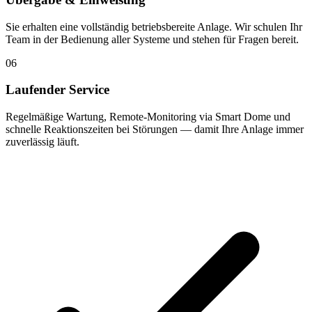
Sie erhalten eine vollständig betriebsbereite Anlage. Wir schulen Ihr
Team in der Bedienung aller Systeme und stehen für Fragen bereit.
06
Laufender Service
Regelmäßige Wartung, Remote-Monitoring via Smart Dome und
schnelle Reaktionszeiten bei Störungen — damit Ihre Anlage immer
zuverlässig läuft.