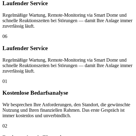
Laufender Service
Regelmäßige Wartung, Remote-Monitoring via Smart Dome und
schnelle Reaktionszeiten bei Störungen — damit Ihre Anlage immer
zuverlässig läuft.
06
Laufender Service
Regelmäßige Wartung, Remote-Monitoring via Smart Dome und
schnelle Reaktionszeiten bei Störungen — damit Ihre Anlage immer
zuverlässig läuft.
01
Kostenlose Bedarfsanalyse
Wir besprechen Ihre Anforderungen, den Standort, die gewünschte
Nutzung und Ihren finanziellen Rahmen. Das erste Gespräch ist
immer kostenlos und unverbindlich.
02