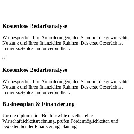
Kostenlose Bedarfsanalyse
Wir besprechen Ihre Anforderungen, den Standort, die gewünschte
Nutzung und Ihren finanziellen Rahmen. Das erste Gespräch ist
immer kostenlos und unverbindlich.
01
Kostenlose Bedarfsanalyse
Wir besprechen Ihre Anforderungen, den Standort, die gewünschte
Nutzung und Ihren finanziellen Rahmen. Das erste Gespräch ist
immer kostenlos und unverbindlich.
Businessplan & Finanzierung
Unsere diplomierten Betriebswirte erstellen eine
Wirtschaftlichkeitsrechnung, prüfen Fördermöglichkeiten und
begleiten bei der Finanzierungsplanung.