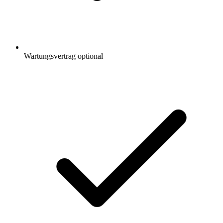
Wartungsvertrag optional