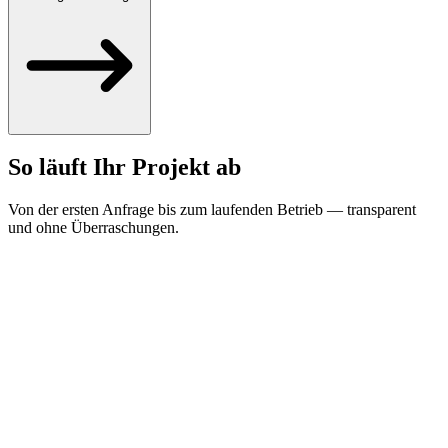
So läuft Ihr Projekt ab
Von der ersten Anfrage bis zum laufenden Betrieb — transparent
und ohne Überraschungen.