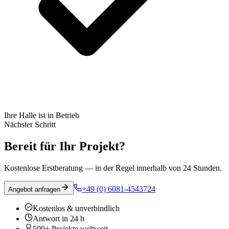
Ihre Halle ist in Betrieb
Nächster Schritt
Bereit für Ihr Projekt?
Kostenlose Erstberatung — in der Regel innerhalb von 24 Stunden.
+49 (0) 6081-4543724
Angebot anfragen
Kostenlos & unverbindlich
Antwort in 24 h
500+ Projekte weltweit