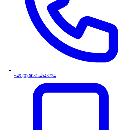
+49 (0) 6081-4543724