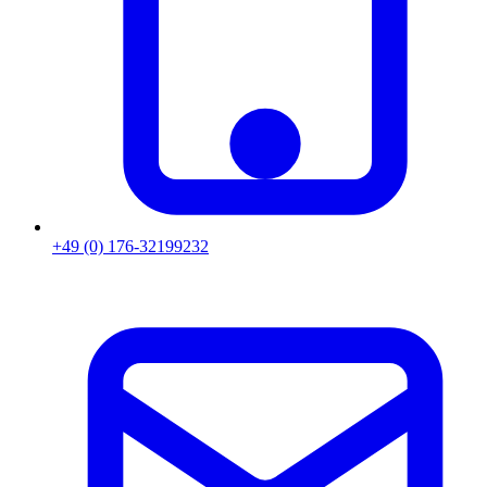
+49 (0) 176-32199232