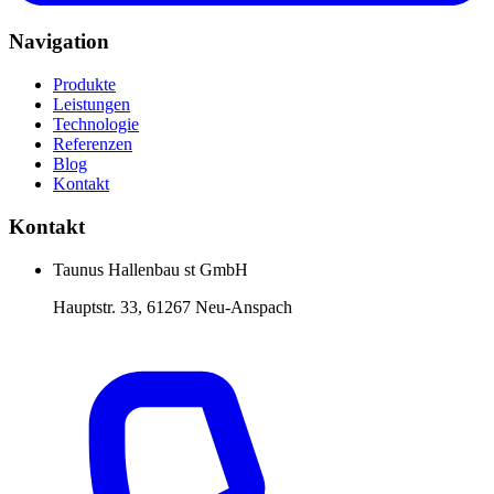
Navigation
Produkte
Leistungen
Technologie
Referenzen
Blog
Kontakt
Kontakt
Taunus Hallenbau st GmbH
Hauptstr. 33, 61267 Neu-Anspach